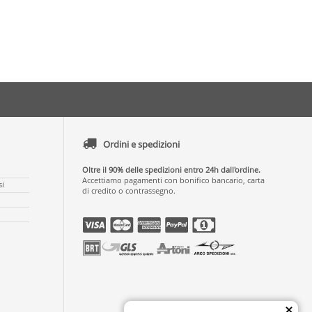
Ordini e spedizioni
Oltre il 90% delle spedizioni entro 24h dall'ordine.
Accettiamo pagamenti con bonifico bancario, carta
si
di credito o contrassegno.