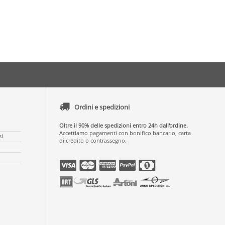
Ordini e spedizioni
Oltre il 90% delle spedizioni entro 24h dall'ordine.
Accettiamo pagamenti con bonifico bancario, carta
si
di credito o contrassegno.