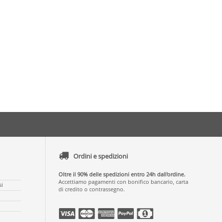
Ordini e spedizioni
Oltre il 90% delle spedizioni entro 24h dall'ordine.
Accettiamo pagamenti con bonifico bancario, carta
si
di credito o contrassegno.