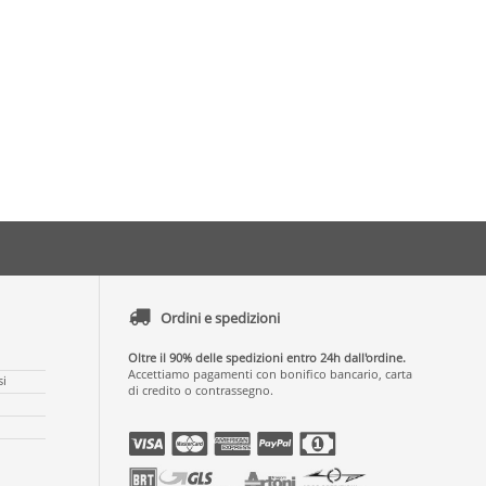
Ordini e spedizioni
Oltre il 90% delle spedizioni entro 24h dall'ordine.
Accettiamo pagamenti con bonifico bancario, carta
si
di credito o contrassegno.